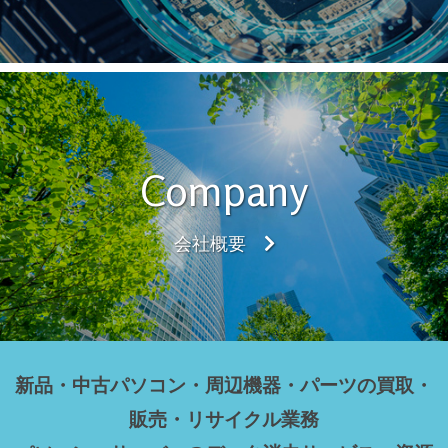
Company
会社概要
新品・中古パソコン・周辺機器・パーツの買取・
販売・リサイクル業務