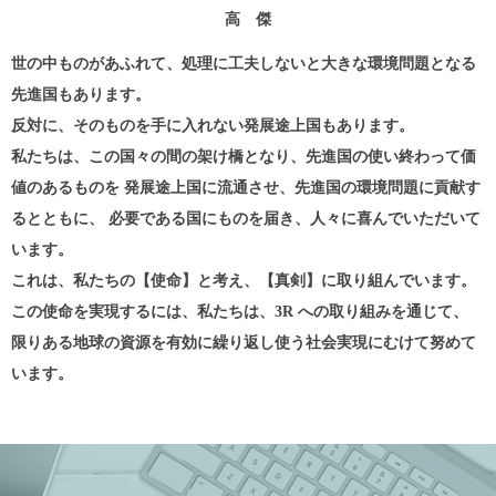
高 傑
世の中ものがあふれて、処理に工夫しないと大きな環境問題となる
先進国もあります。
反対に、そのものを手に入れない発展途上国もあります。
私たちは、この国々の間の架け橋となり、先進国の使い終わって価
値のあるものを
発展途上国に流通させ、先進国の環境問題に貢献す
るとともに、
必要である国にものを届き、人々に喜んでいただいて
います。
これは、私たちの【使命】と考え、【真剣】に取り組んでいます。
この使命を実現するには、私たちは、3R への取り組みを通じて、
限りある地球の資源を有効に繰り返し使う社会実現にむけて努めて
います。