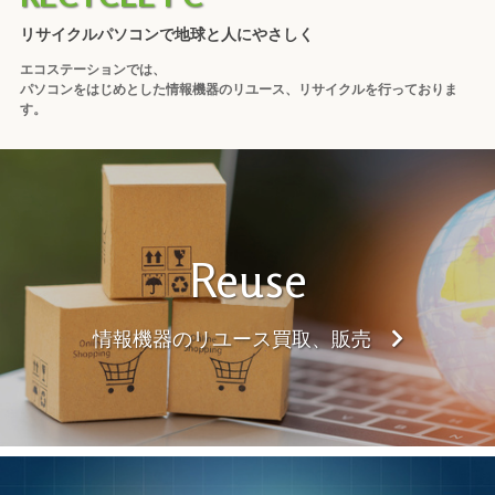
リサイクルパソコンで地球と人にやさしく
エコステーションでは、
パソコンをはじめとした情報機器のリユース、リサイクルを行っておりま
す。
Reuse
情報機器のリユース買取、販売