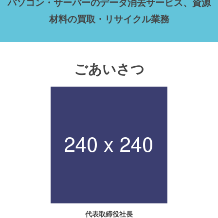
パソコン・サーバーのデータ消去サービス、資源
材料の買取・リサイクル業務
ごあいさつ
代表取締役社長